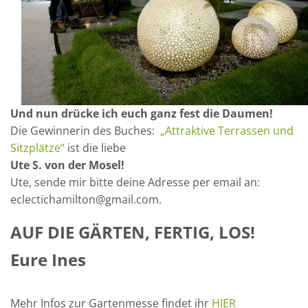
Und nun drücke ich euch ganz fest die Daumen!
Die Gewinnerin des Buches:
„Attraktive Terrassen und
Sitzplätze“
ist die liebe
Ute S. von der Mosel!
Ute, sende mir bitte deine Adresse per email an:
eclectichamilton@gmail.com.
AUF DIE GÄRTEN, FERTIG, LOS!
Eure Ines
Mehr Infos zur Gartenmesse findet ihr
HIER