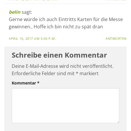
belin
sagt:
Gerne würde ich auch Eintritts Karten für die Messe
gewinnen.. Hoffe ich bin nicht zu spät dran
APRIL 16, 2017 UM 5:06 P.M.
ANTWORTEN
Schreibe einen Kommentar
Deine E-Mail-Adresse wird nicht veröffentlicht.
Erforderliche Felder sind mit
*
markiert
Kommentar
*