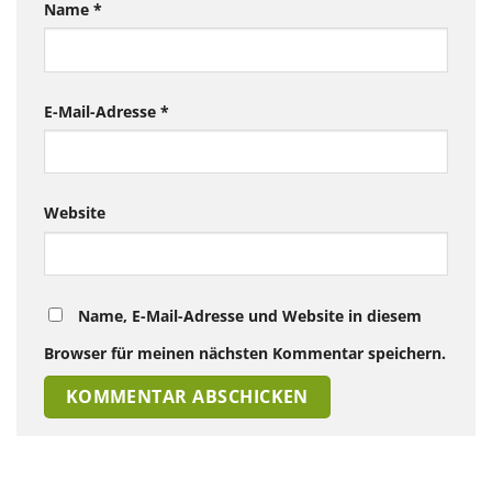
Name
*
E-Mail-Adresse
*
Website
Name, E-Mail-Adresse und Website in diesem
Browser für meinen nächsten Kommentar speichern.
Alternative: