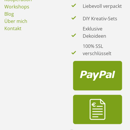
Liebevoll verpackt
Workshops
Blog
DIY Kreativ-Sets
Über mich
Kontakt
Exklusive
Dekoideen
100% SSL
verschlüsselt