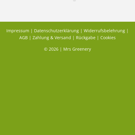
Impressum
|
Datenschutzerklärung
|
Widerrufsbelehrung
|
AGB
|
Zahlung & Versand
|
Rückgabe
|
Cookies
© 2026 | Mrs Greenery