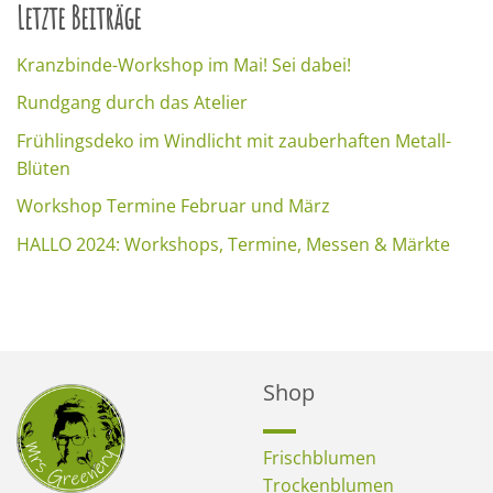
Letzte Beiträge
Kranzbinde-Workshop im Mai! Sei dabei!
Rundgang durch das Atelier
Frühlingsdeko im Windlicht mit zauberhaften Metall-
Blüten
Workshop Termine Februar und März
HALLO 2024: Workshops, Termine, Messen & Märkte
Shop
Frischblumen
Trockenblumen