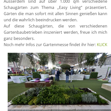
Ausserdem sind auf über 1.000 qm verschiedene
Schaugärten zum Thema „Easy Living“ präsentiert.
Gärten die man sofort mit allen Sinnen genießen kann
und die wahrlich beeindrucken werden.
Auf diese Schaugärten, die von verschiedenen
Gartenbaubetrieben inszeniert werden, freue ich mich
ganz besonders.
Noch mehr Infos zur Gartenmesse findet ihr hier:
KLICK