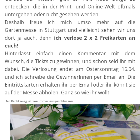
entdecken, die in der Print- und Online-Welt oftmals
untergehen oder nicht gesehen werden.
Deshalb freue ich mich umso mehr auf die
Gartenmesse in Stuttgart und vielleicht sehen wir uns
dort ja auch, denn
ich verlose 2 x 2 Freikarten an
euch!
Hinterlasst einfach einen Kommentar mit dem
Wunsch, die Tickts zu gewinnen, und schon seid ihr mit
dabei. Die Verlosung endet am Ostersonntag 16.04.
und ich schreibe die GewinnerInnen per Email an. Die
Eintrittskarten erhalten ihr per Email oder ihr könnt sie
auf der Messe abholen. Ganz so wie ihr wollt!
Der Rechtsweg ist wie immer ausgeschlossen.