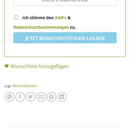
Ich stimme den
AGB's
&
Datenschutzbestimmungen
zu.
JETZT BENACHRICHTIGEN LASSEN
Wunschliste hinzugefügen
zzgl.
Versandkosten