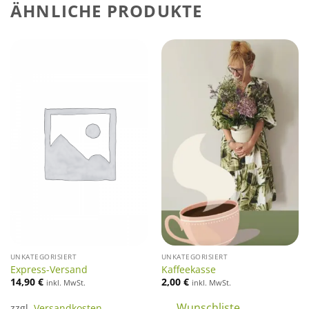
ÄHNLICHE PRODUKTE
UNKATEGORISIERT
UNKATEGORISIERT
Express-Versand
Kaffeekasse
14,90
€
2,00
€
inkl. MwSt.
inkl. MwSt.
Wunschliste
zzgl.
Versandkosten