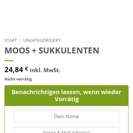
START
/
UNKATEGORISIERT
MOOS + SUKKULENTEN
24,84
€
inkl. MwSt.
Nicht vorrätig
Benachrichtigen lassen, wenn wieder
Vorrätig