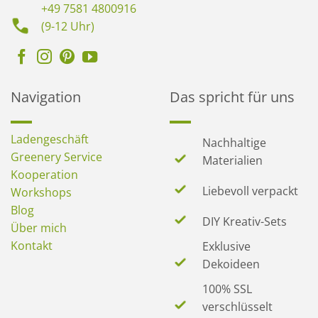
+49 7581 4800916
(9-12 Uhr)
Navigation
Das spricht für uns
Ladengeschäft
Nachhaltige
Greenery Service
Materialien
Kooperation
Liebevoll verpackt
Workshops
Blog
DIY Kreativ-Sets
Über mich
Kontakt
Exklusive
Dekoideen
100% SSL
verschlüsselt