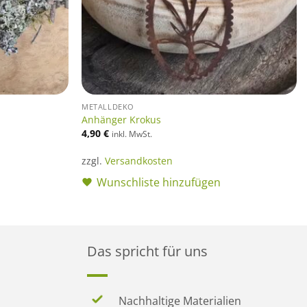
METALLDEKO
Anhänger Krokus
4,90
€
inkl. MwSt.
zzgl.
Versandkosten
Wunschliste hinzufügen
Das spricht für uns
Nachhaltige Materialien