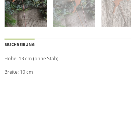
BESCHREIBUNG
Höhe: 13 cm (ohne Stab)
Breite: 10 cm