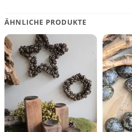
ÄHNLICHE PRODUKTE