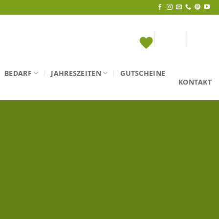
BEDARF
JAHRESZEITEN
GUTSCHEINE
KONTAKT