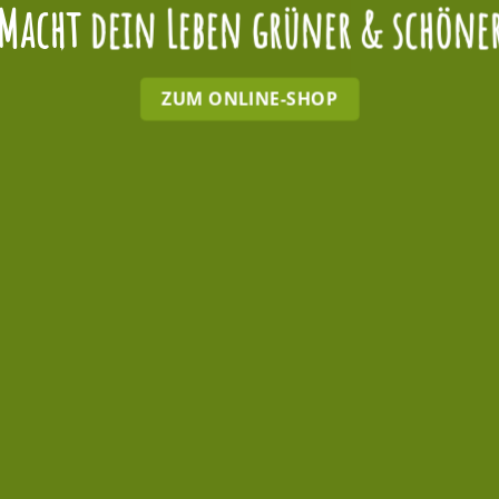
Macht dein Leben grüner & schöne
ZUM ONLINE-SHOP