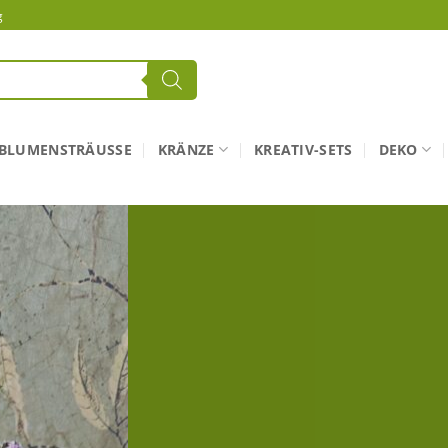
g
BLUMENSTRÄUSSE
KRÄNZE
KREATIV-SETS
DEKO