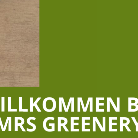
ILLKOMMEN B
MRS GREENER