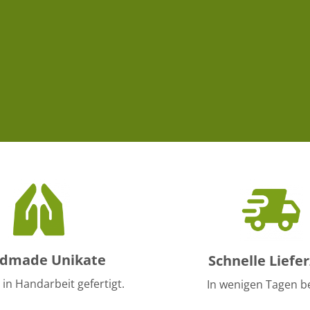
dmade Unikate
Schnelle Liefer
 in Handarbeit gefertigt.
In wenigen Tagen be