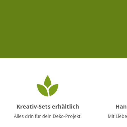
Kreativ-Sets erhältlich
Han
Alles drin für dein Deko-Projekt.
Mit Liebe