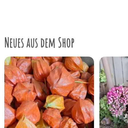
Neues aus dem Shop