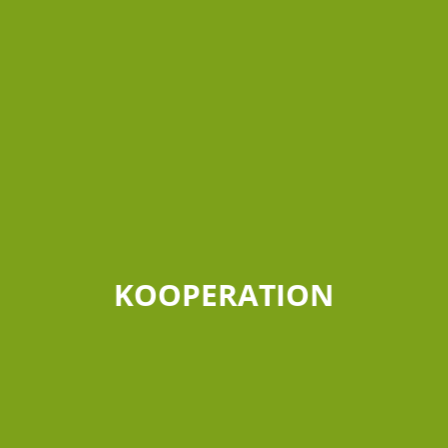
KOOPERATION