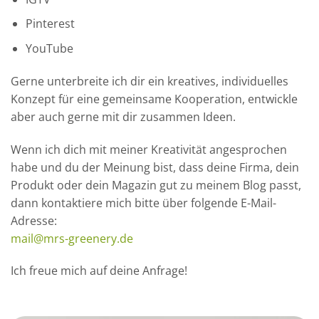
Pinterest
YouTube
Gerne unterbreite ich dir ein kreatives, individuelles
Konzept für eine gemeinsame Kooperation, entwickle
aber auch gerne mit dir zusammen Ideen.
Wenn ich dich mit meiner Kreativität angesprochen
habe und du der Meinung bist, dass deine Firma, dein
Produkt oder dein Magazin gut zu meinem Blog passt,
dann kontaktiere mich bitte über folgende E-Mail-
Adresse:
mail@mrs-greenery.de
Ich freue mich auf deine Anfrage!