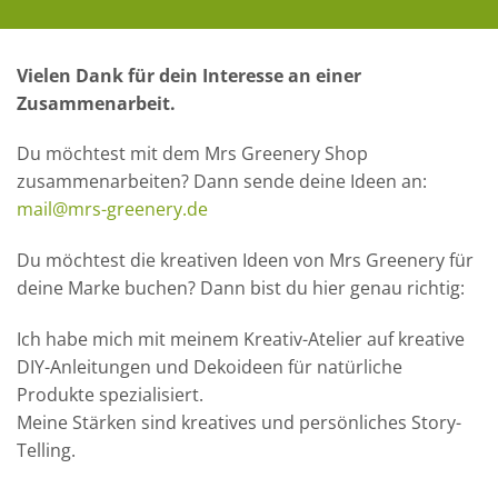
Vielen Dank für dein Interesse an einer
Zusammenarbeit.
Du möchtest mit dem Mrs Greenery Shop
zusammenarbeiten? Dann sende deine Ideen an:
mail@mrs-greenery.de
Du möchtest die kreativen Ideen von Mrs Greenery für
deine Marke buchen? Dann bist du hier genau richtig:
Ich habe mich mit meinem Kreativ-Atelier auf kreative
DIY-Anleitungen und Dekoideen für natürliche
Produkte spezialisiert.
Meine Stärken sind kreatives und persönliches Story-
Telling.