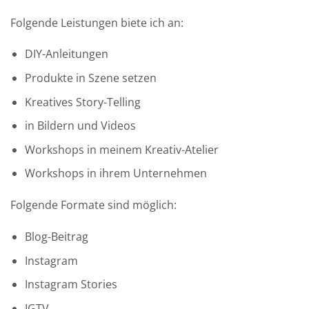
Folgende Leistungen biete ich an:
DIY-Anleitungen
Produkte in Szene setzen
Kreatives Story-Telling
in Bildern und Videos
Workshops in meinem Kreativ-Atelier
Workshops in ihrem Unternehmen
Folgende Formate sind möglich:
Blog-Beitrag
Instagram
Instagram Stories
IGTV