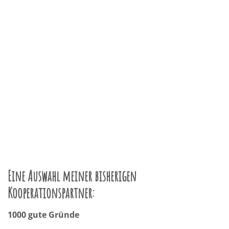
Eine Auswahl meiner bisherigen
Kooperationspartner:
1000 gute Gründe