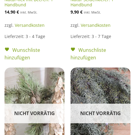
Handbund
Handbund
14,90
€
9,90
€
inkl. MwSt.
inkl. MwSt.
zzgl.
Versandkosten
zzgl.
Versandkosten
Lieferzeit:
3 - 4 Tage
Lieferzeit:
3 - 7 Tage
Wunschliste
Wunschliste
hinzufügen
hinzufügen
NICHT VORRÄTIG
NICHT VORRÄTIG