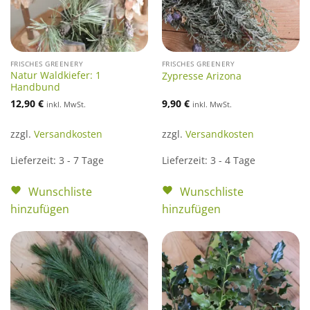
FRISCHES GREENERY
FRISCHES GREENERY
Natur Waldkiefer: 1
Zypresse Arizona
Handbund
12,90
€
9,90
€
inkl. MwSt.
inkl. MwSt.
zzgl.
Versandkosten
zzgl.
Versandkosten
Lieferzeit:
3 - 7 Tage
Lieferzeit:
3 - 4 Tage
Wunschliste
Wunschliste
hinzufügen
hinzufügen