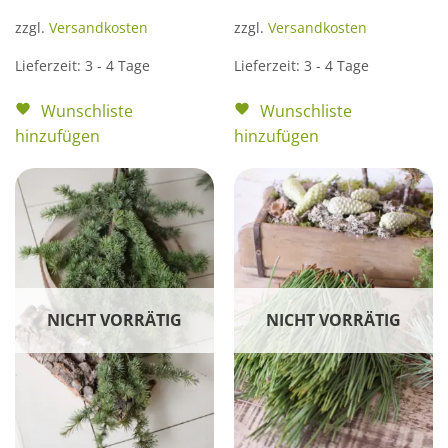
zzgl.
Versandkosten
zzgl.
Versandkosten
Lieferzeit:
3 - 4 Tage
Lieferzeit:
3 - 4 Tage
Wunschliste
Wunschliste
hinzufügen
hinzufügen
NICHT VORRÄTIG
NICHT VORRÄTIG