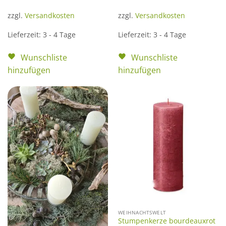
zzgl.
Versandkosten
zzgl.
Versandkosten
Lieferzeit:
3 - 4 Tage
Lieferzeit:
3 - 4 Tage
Wunschliste
Wunschliste
hinzufügen
hinzufügen
WEIHNACHTSWELT
Stumpenkerze bourdeauxrot