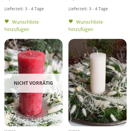
Lieferzeit:
3 - 4 Tage
Lieferzeit:
3 - 4 Tage
Wunschliste
Wunschliste
hinzufügen
hinzufügen
NICHT VORRÄTIG