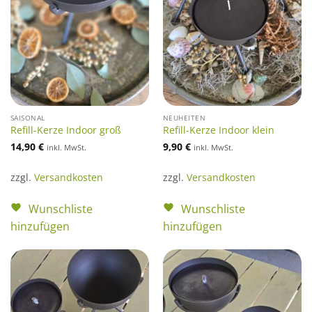
SAISONAL
NEUHEITEN
Refill-Kerze Indoor groß
Refill-Kerze Indoor klein
14,90
€
9,90
€
inkl. MwSt.
inkl. MwSt.
zzgl.
Versandkosten
zzgl.
Versandkosten
Wunschliste
Wunschliste
hinzufügen
hinzufügen