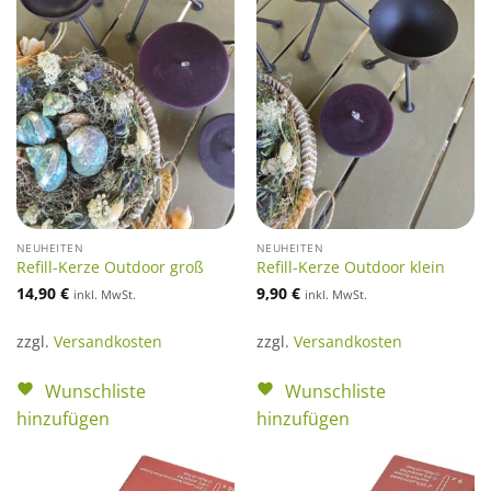
NEUHEITEN
NEUHEITEN
Refill-Kerze Outdoor groß
Refill-Kerze Outdoor klein
14,90
€
9,90
€
inkl. MwSt.
inkl. MwSt.
zzgl.
Versandkosten
zzgl.
Versandkosten
Wunschliste
Wunschliste
hinzufügen
hinzufügen