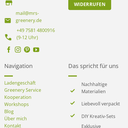
WIDERRUFEN
mail@mrs-
greenery.de
+49 7581 4800916
(9-12 Uhr)
Navigation
Das spricht für uns
Ladengeschäft
Nachhaltige
Greenery Service
Materialien
Kooperation
Liebevoll verpackt
Workshops
Blog
DIY Kreativ-Sets
Über mich
Kontakt
Exklusive