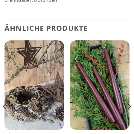
Brenndauer: 8 Stunden
ÄHNLICHE PRODUKTE