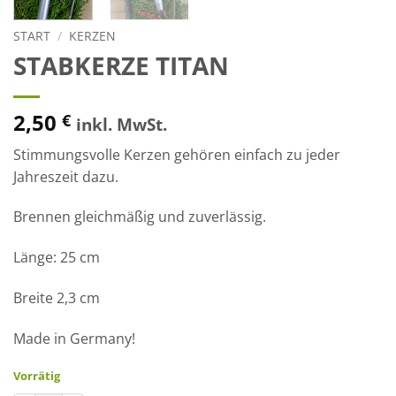
START
/
KERZEN
STABKERZE TITAN
2,50
€
inkl. MwSt.
Stimmungsvolle Kerzen gehören einfach zu jeder
Jahreszeit dazu.
Brennen gleichmäßig und zuverlässig.
Länge: 25 cm
Breite 2,3 cm
Made in Germany!
Vorrätig