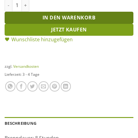
Stabkerze titan Menge
IN DEN WARENKORB
JETZT KAUFEN
Wunschliste hinzugefügen
zzgl.
Versandkosten
Lieferzeit:
3 - 4 Tage
BESCHREIBUNG