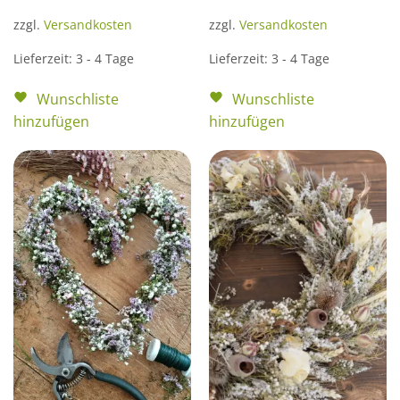
zzgl.
Versandkosten
zzgl.
Versandkosten
Lieferzeit:
3 - 4 Tage
Lieferzeit:
3 - 4 Tage
Wunschliste
Wunschliste
hinzufügen
hinzufügen