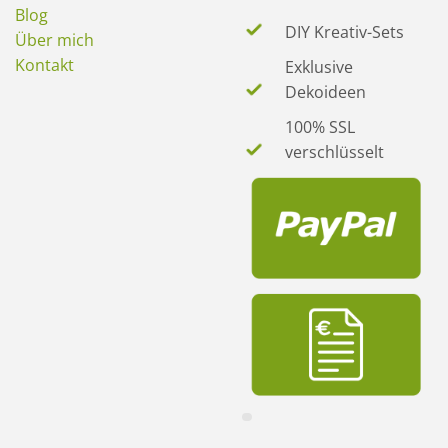
Blog
DIY Kreativ-Sets
Über mich
Kontakt
Exklusive
Dekoideen
100% SSL
verschlüsselt