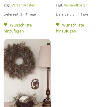
zzgl.
Versandkosten
zzgl.
Versandkosten
Lieferzeit:
3 - 4 Tage
Lieferzeit:
3 - 4 Tage
Wunschliste
Wunschliste
hinzufügen
hinzufügen