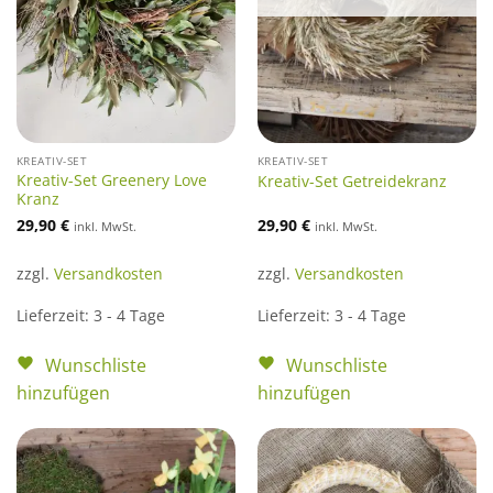
KREATIV-SET
KREATIV-SET
Kreativ-Set Greenery Love
Kreativ-Set Getreidekranz
Kranz
29,90
€
29,90
€
inkl. MwSt.
inkl. MwSt.
zzgl.
Versandkosten
zzgl.
Versandkosten
Lieferzeit:
3 - 4 Tage
Lieferzeit:
3 - 4 Tage
Wunschliste
Wunschliste
hinzufügen
hinzufügen