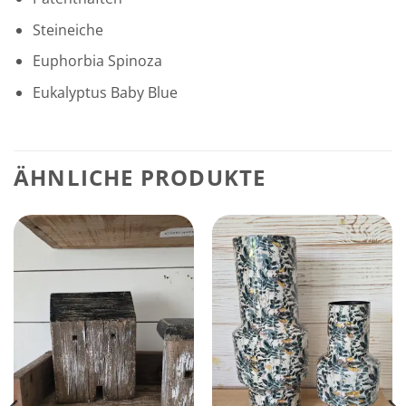
Steineiche
Euphorbia Spinoza
Eukalyptus Baby Blue
ÄHNLICHE PRODUKTE