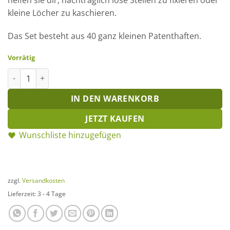
kleine Löcher zu kaschieren.
Das Set besteht aus 40 ganz kleinen Patenthaften.
Vorrätig
Patenthaften Mini - Strohblumennadeln Menge
IN DEN WARENKORB
JETZT KAUFEN
Wunschliste hinzugefügen
zzgl.
Versandkosten
Lieferzeit:
3 - 4 Tage