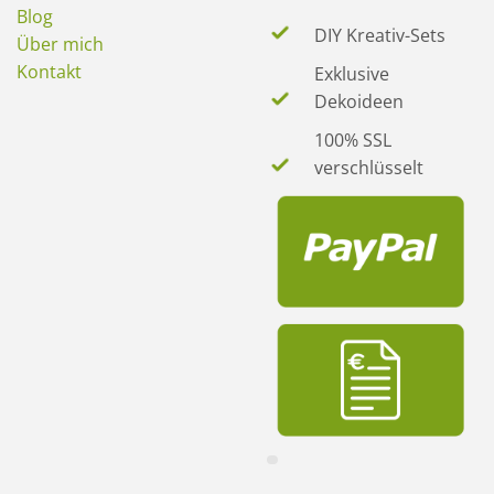
Blog
DIY Kreativ-Sets
Über mich
Kontakt
Exklusive
Dekoideen
100% SSL
verschlüsselt