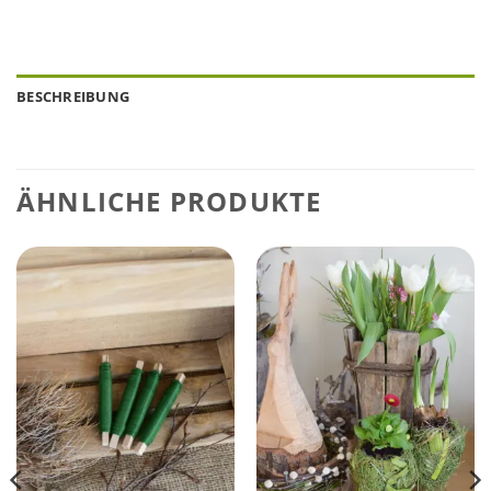
BESCHREIBUNG
ÄHNLICHE PRODUKTE