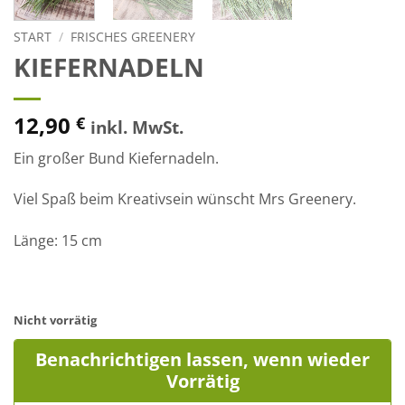
START
/
FRISCHES GREENERY
KIEFERNADELN
12,90
€
inkl. MwSt.
Ein großer Bund Kiefernadeln.
Viel Spaß beim Kreativsein wünscht Mrs Greenery.
Länge: 15 cm
Nicht vorrätig
Benachrichtigen lassen, wenn wieder
Vorrätig