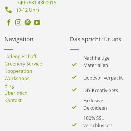
+49 7581 4800916
(9-12 Uhr)
Navigation
Das spricht für uns
Ladengeschäft
Nachhaltige
Greenery Service
Materialien
Kooperation
Liebevoll verpackt
Workshops
Blog
DIY Kreativ-Sets
Über mich
Kontakt
Exklusive
Dekoideen
100% SSL
verschlüsselt