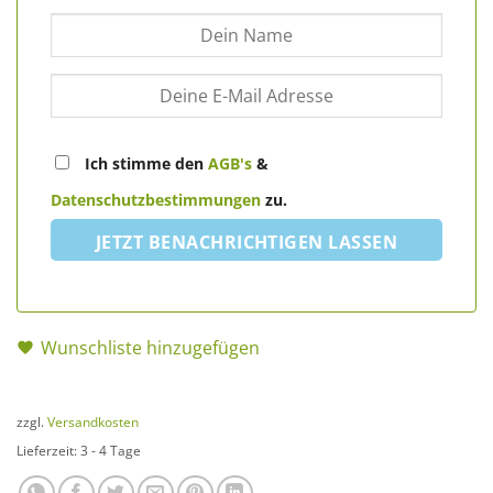
Ich stimme den
AGB's
&
Datenschutzbestimmungen
zu.
JETZT BENACHRICHTIGEN LASSEN
Wunschliste hinzugefügen
zzgl.
Versandkosten
Lieferzeit:
3 - 4 Tage