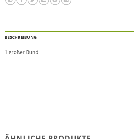
BESCHREIBUNG
1 großer Bund
ÄHNLICHE PRODUKTE