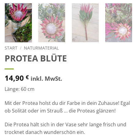
START
/
NATURMATERIAL
PROTEA BLÜTE
14,90
€
inkl. MwSt.
Länge: 60 cm
Mit der Protea holst du dir Farbe in dein Zuhause! Egal
ob Solität oder im Strauß … die Proteas glänzen!
Die Protea hält sich in der Vase sehr lange frisch und
trocknet danach wunderschön ein.