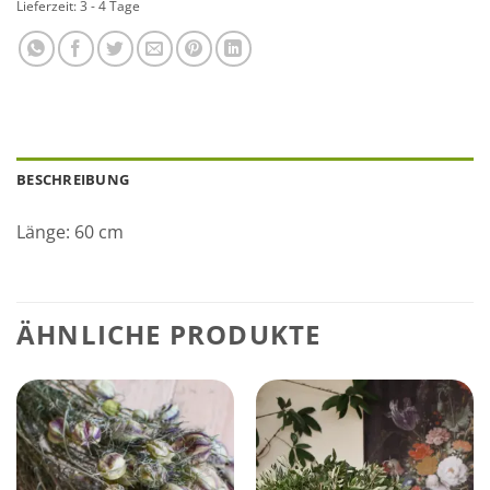
Lieferzeit:
3 - 4 Tage
BESCHREIBUNG
Länge: 60 cm
ÄHNLICHE PRODUKTE