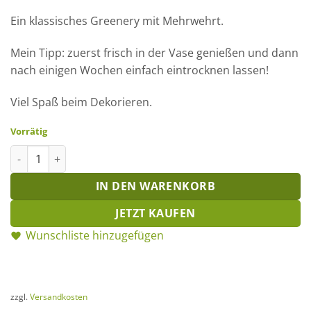
Ein klassisches Greenery mit Mehrwehrt.
Mein Tipp: zuerst frisch in der Vase genießen und dann
nach einigen Wochen einfach eintrocknen lassen!
Viel Spaß beim Dekorieren.
Vorrätig
Protea Blüte Menge
IN DEN WARENKORB
JETZT KAUFEN
Wunschliste hinzugefügen
zzgl.
Versandkosten