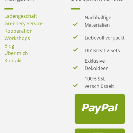
Ladengeschäft
Nachhaltige
Greenery Service
Materialien
Kooperation
Liebevoll verpackt
Workshops
Blog
DIY Kreativ-Sets
Über mich
Kontakt
Exklusive
Dekoideen
100% SSL
verschlüsselt