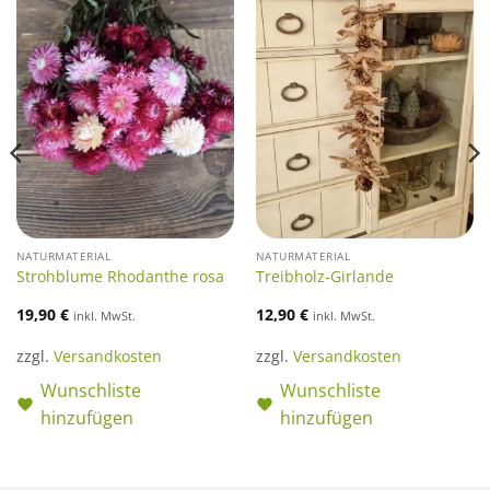
NATURMATERIAL
NATURMATERIAL
Strohblume Rhodanthe rosa
Treibholz-Girlande
19,90
€
12,90
€
inkl. MwSt.
inkl. MwSt.
zzgl.
Versandkosten
zzgl.
Versandkosten
Wunschliste
Wunschliste
hinzufügen
hinzufügen