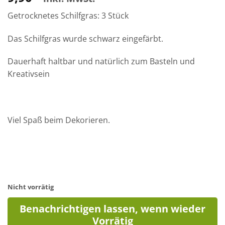
Getrocknetes Schilfgras: 3 Stück
Das Schilfgras wurde schwarz eingefärbt.
Dauerhaft haltbar und natürlich zum Basteln und
Kreativsein
Viel Spaß beim Dekorieren.
Nicht vorrätig
Benachrichtigen lassen, wenn wieder
Vorrätig