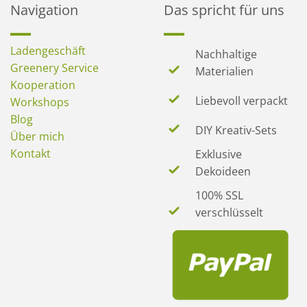
Navigation
Das spricht für uns
Ladengeschäft
Nachhaltige
Greenery Service
Materialien
Kooperation
Liebevoll verpackt
Workshops
Blog
DIY Kreativ-Sets
Über mich
Kontakt
Exklusive
Dekoideen
100% SSL
verschlüsselt