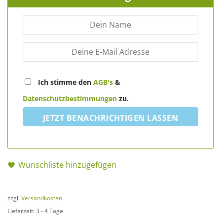
Ich stimme den
AGB's
&
Datenschutzbestimmungen
zu.
JETZT BENACHRICHTIGEN LASSEN
Wunschliste hinzugefügen
zzgl.
Versandkosten
Lieferzeit:
3 - 4 Tage