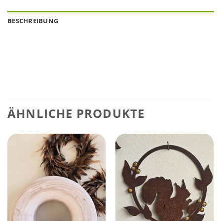
BESCHREIBUNG
ÄHNLICHE PRODUKTE