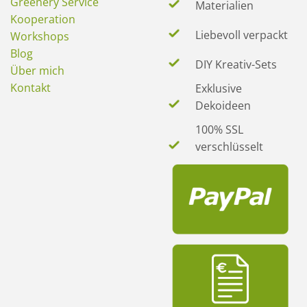
Greenery Service
Materialien
Kooperation
Liebevoll verpackt
Workshops
Blog
DIY Kreativ-Sets
Über mich
Kontakt
Exklusive
Dekoideen
100% SSL
verschlüsselt