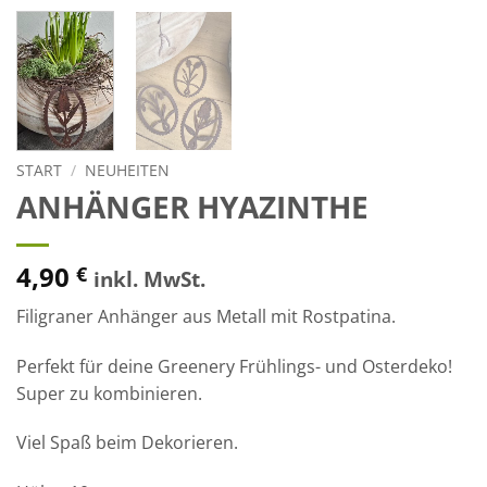
START
/
NEUHEITEN
ANHÄNGER HYAZINTHE
4,90
€
inkl. MwSt.
Filigraner Anhänger aus Metall mit Rostpatina.
Perfekt für deine Greenery Frühlings- und Osterdeko!
Super zu kombinieren.
Viel Spaß beim Dekorieren.