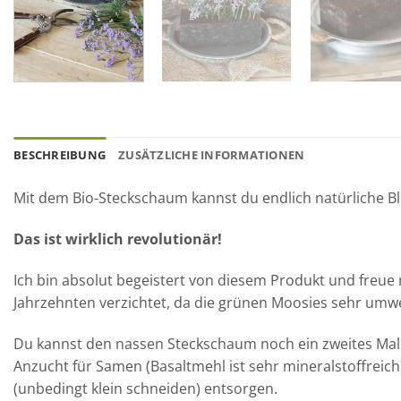
BESCHREIBUNG
ZUSÄTZLICHE INFORMATIONEN
Mit dem Bio-Steckschaum kannst du endlich natürliche 
Das ist wirklich revolutionär!
Ich bin absolut begeistert von diesem Produkt und freue 
Jahrzehnten verzichtet, da die grünen Moosies sehr umwel
Du kannst den nassen Steckschaum noch ein zweites Mal v
Anzucht für Samen (Basaltmehl ist sehr mineralstoffreich
(unbedingt klein schneiden) entsorgen.