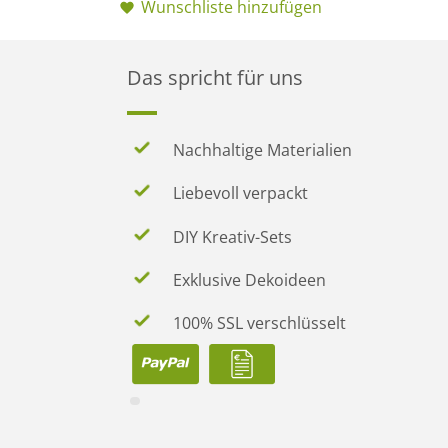
Wunschliste hinzufügen
Das spricht für uns
Nachhaltige Materialien
Liebevoll verpackt
DIY Kreativ-Sets
Exklusive Dekoideen
100% SSL verschlüsselt