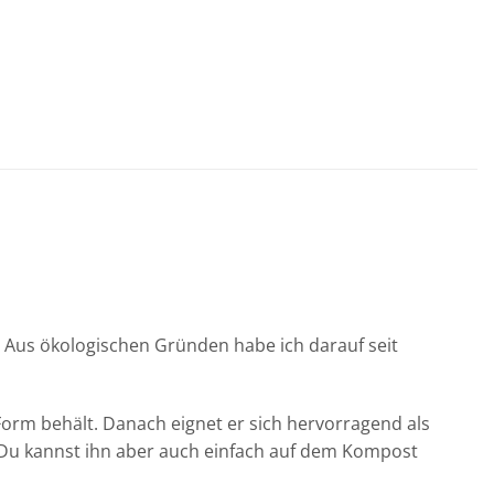
. Aus ökologischen Gründen habe ich darauf seit
orm behält. Danach eignet er sich hervorragend als
n. Du kannst ihn aber auch einfach auf dem Kompost