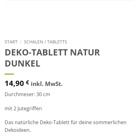
START
/
SCHALEN / TABLETTS
DEKO-TABLETT NATUR
DUNKEL
14,90
€
inkl. MwSt.
Durchmeser: 30 cm
mit 2 Jutegriffen
Das natürliche Deko-Tablett für deine sommerlichen
Dekoideen.