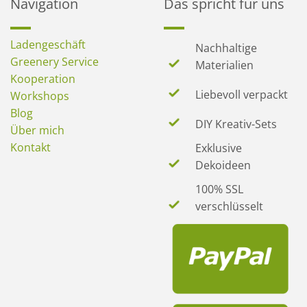
Navigation
Das spricht für uns
Ladengeschäft
Nachhaltige
Greenery Service
Materialien
Kooperation
Liebevoll verpackt
Workshops
Blog
DIY Kreativ-Sets
Über mich
Kontakt
Exklusive
Dekoideen
100% SSL
verschlüsselt