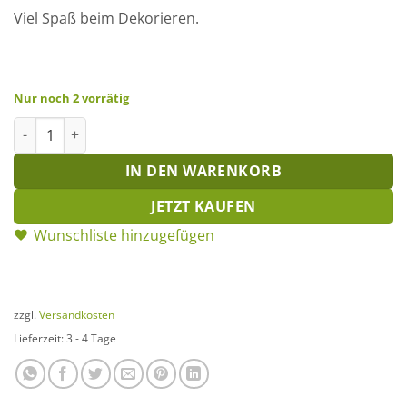
Viel Spaß beim Dekorieren.
Nur noch 2 vorrätig
Deko-Tablett Natur dunkel Menge
IN DEN WARENKORB
JETZT KAUFEN
Wunschliste hinzugefügen
zzgl.
Versandkosten
Lieferzeit:
3 - 4 Tage