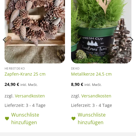
HERBSTDEKO
DEKO
Zapfen-Kranz 25 cm
Metallkerze 24,5 cm
24,90
€
8,90
€
inkl. MwSt.
inkl. MwSt.
zzgl.
Versandkosten
zzgl.
Versandkosten
Lieferzeit:
3 - 4 Tage
Lieferzeit:
3 - 4 Tage
Wunschliste
Wunschliste
hinzufügen
hinzufügen