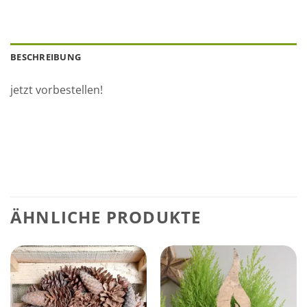
BESCHREIBUNG
jetzt vorbestellen!
ÄHNLICHE PRODUKTE