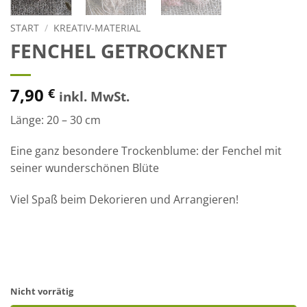
START
/
KREATIV-MATERIAL
FENCHEL GETROCKNET
7,90
€
inkl. MwSt.
Länge: 20 – 30 cm
Eine ganz besondere Trockenblume: der Fenchel mit
seiner wunderschönen Blüte
Viel Spaß beim Dekorieren und Arrangieren!
Nicht vorrätig