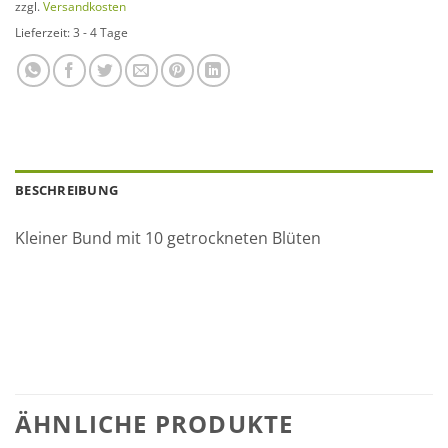
zzgl.
Versandkosten
Lieferzeit:
3 - 4 Tage
BESCHREIBUNG
Kleiner Bund mit 10 getrockneten Blüten
ÄHNLICHE PRODUKTE