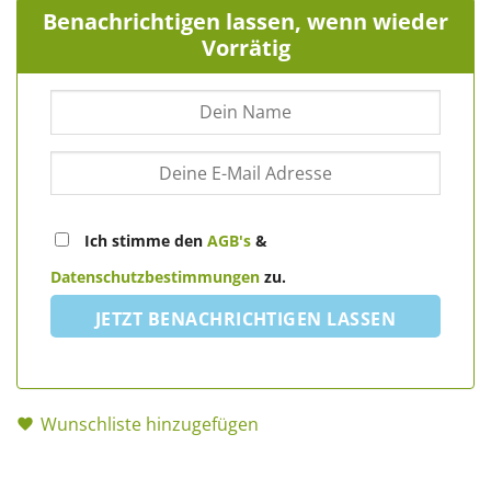
Benachrichtigen lassen, wenn wieder
Vorrätig
Ich stimme den
AGB's
&
Datenschutzbestimmungen
zu.
JETZT BENACHRICHTIGEN LASSEN
Wunschliste hinzugefügen