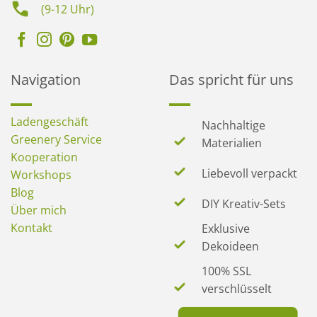
(9-12 Uhr)
Navigation
Das spricht für uns
Ladengeschäft
Nachhaltige
Greenery Service
Materialien
Kooperation
Liebevoll verpackt
Workshops
Blog
DIY Kreativ-Sets
Über mich
Kontakt
Exklusive
Dekoideen
100% SSL
verschlüsselt