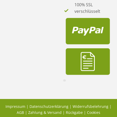
100% SSL
verschlüsselt
Impressum
|
Datenschutzerklärung
|
Widerrufsbelehrung
|
AGB
|
Zahlung & Versand
|
Rückgabe
|
Cookies