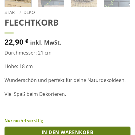
START
/
DEKO
FLECHTKORB
22,90
€
inkl. MwSt.
Durchmesser: 21 cm
Höhe: 18 cm
Wunderschön und perfekt für deine Naturdekoideen.
Viel Spaß beim Dekorieren.
Nur noch 1 vorrätig
IN DEN WARENKORB