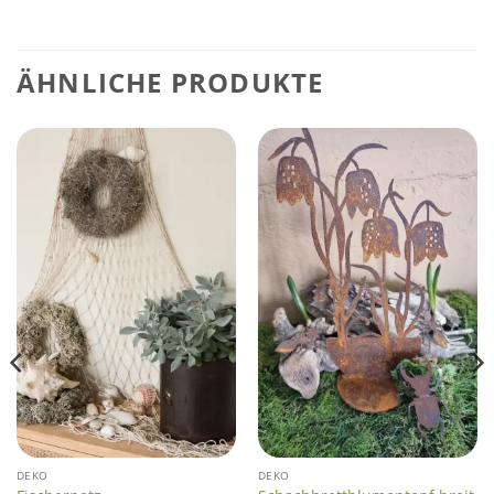
ÄHNLICHE PRODUKTE
DEKO
DEKO