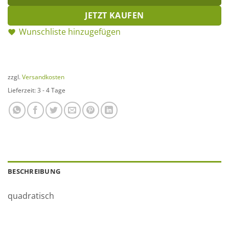
JETZT KAUFEN
Wunschliste hinzugefügen
zzgl.
Versandkosten
Lieferzeit:
3 - 4 Tage
BESCHREIBUNG
quadratisch