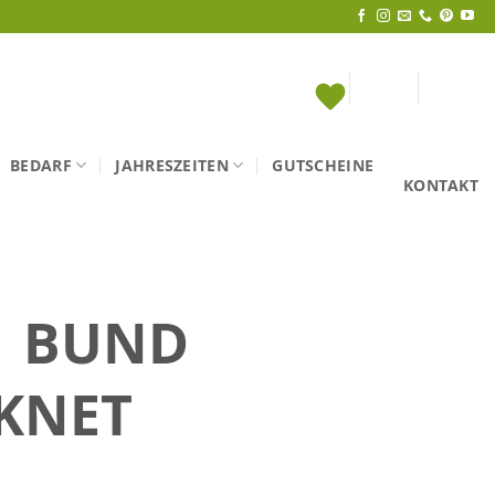
BEDARF
JAHRESZEITEN
GUTSCHEINE
KONTAKT
1 BUND
KNET