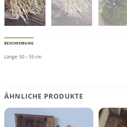
BESCHREIBUNG
Länge: 50 – 55 cm
ÄHNLICHE PRODUKTE