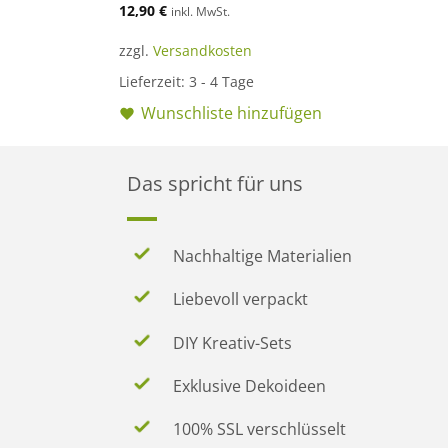
12,90
€
inkl. MwSt.
zzgl.
Versandkosten
Lieferzeit:
3 - 4 Tage
Wunschliste hinzufügen
Das spricht für uns
Nachhaltige Materialien
Liebevoll verpackt
DIY Kreativ-Sets
Exklusive Dekoideen
100% SSL verschlüsselt