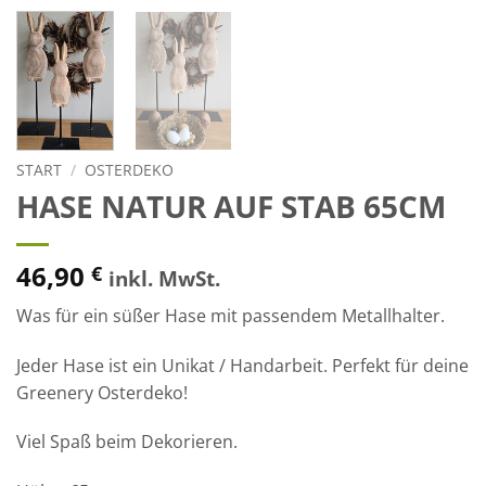
START
/
OSTERDEKO
HASE NATUR AUF STAB 65CM
46,90
€
inkl. MwSt.
Was für ein süßer Hase mit passendem Metallhalter.
Jeder Hase ist ein Unikat / Handarbeit. Perfekt für deine
Greenery Osterdeko!
Viel Spaß beim Dekorieren.