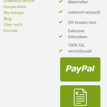
Greenery Service
Materialien
Kooperation
Liebevoll verpackt
Workshops
Blog
DIY Kreativ-Sets
Über mich
Kontakt
Exklusive
Dekoideen
100% SSL
verschlüsselt