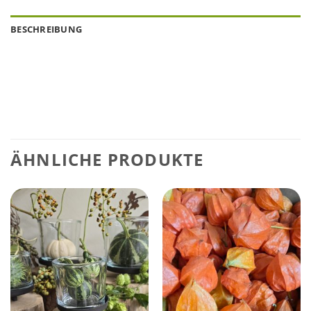
BESCHREIBUNG
ÄHNLICHE PRODUKTE