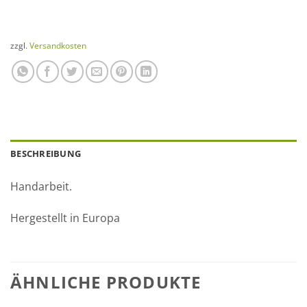
zzgl.
Versandkosten
BESCHREIBUNG
Handarbeit.
Hergestellt in Europa
ÄHNLICHE PRODUKTE