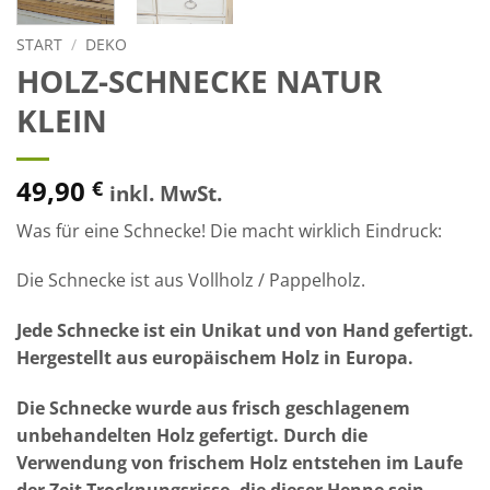
START
/
DEKO
HOLZ-SCHNECKE NATUR
KLEIN
49,90
€
inkl. MwSt.
Was für eine Schnecke! Die macht wirklich Eindruck:
Die Schnecke ist aus Vollholz / Pappelholz.
Jede Schnecke
ist ein Unikat und von Hand gefertigt.
Hergestellt aus europäischem Holz in Europa.
Die Schnecke wurde aus frisch geschlagenem
unbehandelten Holz gefertigt. Durch die
Verwendung von frischem Holz entstehen im Laufe