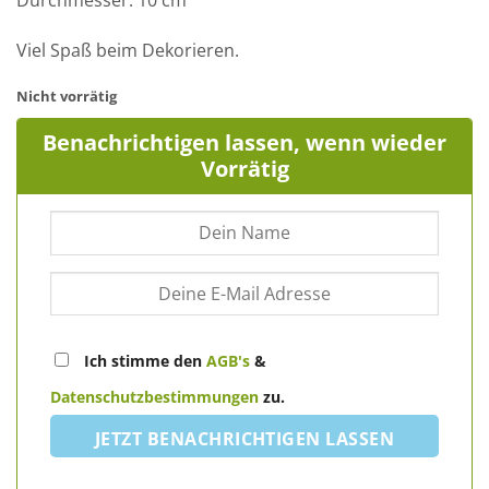
Durchmesser: 10 cm
Viel Spaß beim Dekorieren.
Nicht vorrätig
Benachrichtigen lassen, wenn wieder
Vorrätig
Ich stimme den
AGB's
&
Datenschutzbestimmungen
zu.
JETZT BENACHRICHTIGEN LASSEN