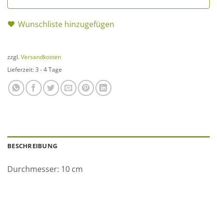
Wunschliste hinzugefügen
zzgl.
Versandkosten
Lieferzeit:
3 - 4 Tage
BESCHREIBUNG
Durchmesser: 10 cm