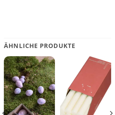
ÄHNLICHE PRODUKTE