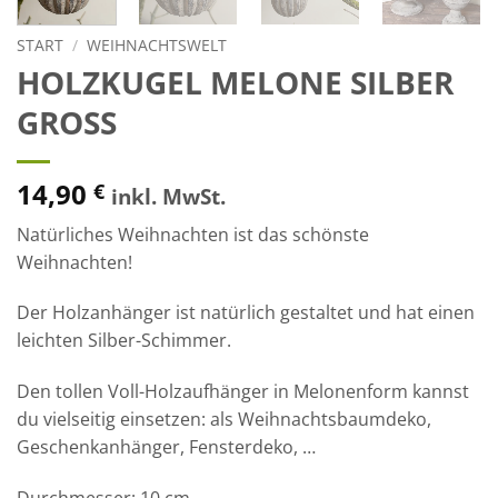
START
/
WEIHNACHTSWELT
HOLZKUGEL MELONE SILBER
GROSS
14,90
€
inkl. MwSt.
Natürliches Weihnachten ist das schönste
Weihnachten!
Der Holzanhänger ist natürlich gestaltet und hat einen
leichten Silber-Schimmer.
Den tollen Voll-Holzaufhänger in Melonenform kannst
du vielseitig einsetzen: als Weihnachtsbaumdeko,
Geschenkanhänger, Fensterdeko, …