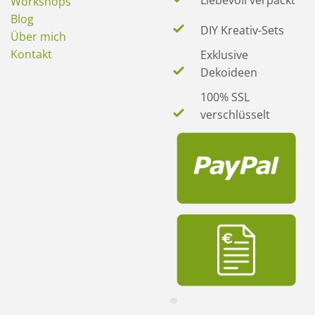
Workshops
Blog
DIY Kreativ-Sets
Über mich
Kontakt
Exklusive
Dekoideen
100% SSL
verschlüsselt