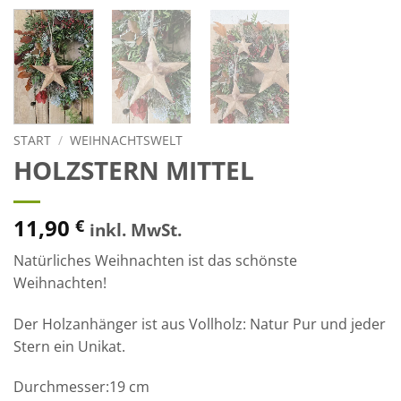
START
/
WEIHNACHTSWELT
HOLZSTERN MITTEL
11,90
€
inkl. MwSt.
Natürliches Weihnachten ist das schönste
Weihnachten!
Der Holzanhänger ist aus Vollholz: Natur Pur und jeder
Stern ein Unikat.
Durchmesser:19 cm