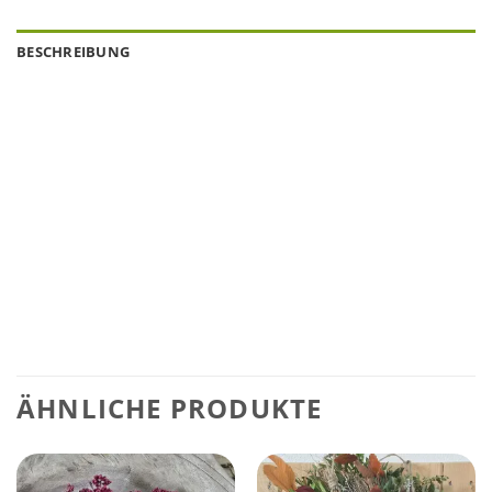
BESCHREIBUNG
ÄHNLICHE PRODUKTE