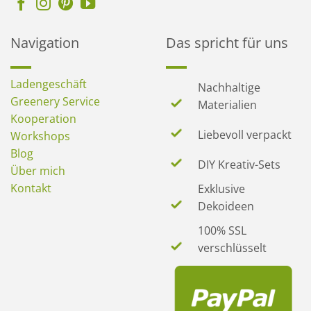
Navigation
Das spricht für uns
Ladengeschäft
Nachhaltige
Greenery Service
Materialien
Kooperation
Liebevoll verpackt
Workshops
Blog
DIY Kreativ-Sets
Über mich
Kontakt
Exklusive
Dekoideen
100% SSL
verschlüsselt