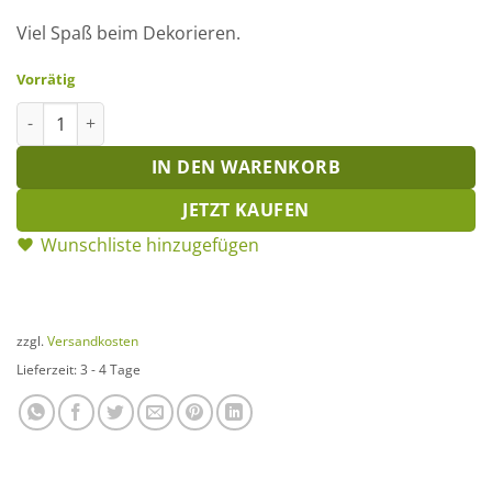
Viel Spaß beim Dekorieren.
Vorrätig
Holzstern mittel Menge
IN DEN WARENKORB
JETZT KAUFEN
Wunschliste hinzugefügen
zzgl.
Versandkosten
Lieferzeit:
3 - 4 Tage