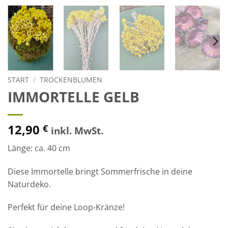
START
/
TROCKENBLUMEN
IMMORTELLE GELB
12,90
€
inkl. MwSt.
Länge: ca. 40 cm
Diese Immortelle bringt Sommerfrische in deine
Naturdeko.
Perfekt für deine Loop-Kränze!