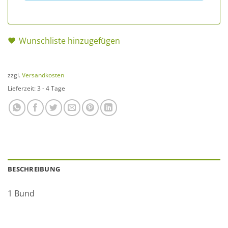
Wunschliste hinzugefügen
zzgl.
Versandkosten
Lieferzeit:
3 - 4 Tage
BESCHREIBUNG
1 Bund