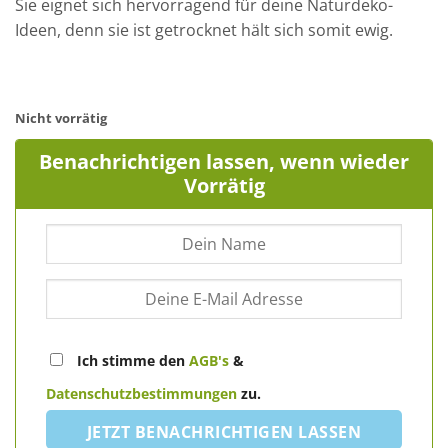
Sie eignet sich hervorragend für deine Naturdeko-
Ideen, denn sie ist getrocknet hält sich somit ewig.
Nicht vorrätig
Benachrichtigen lassen, wenn wieder
Vorrätig
Ich stimme den
AGB's
&
Datenschutzbestimmungen
zu.
JETZT BENACHRICHTIGEN LASSEN