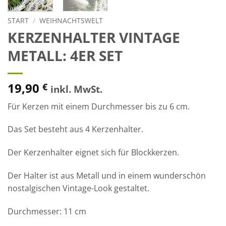
START
/
WEIHNACHTSWELT
KERZENHALTER VINTAGE
METALL: 4ER SET
19,90
€
inkl. MwSt.
Für Kerzen mit einem Durchmesser bis zu 6 cm.
Das Set besteht aus 4 Kerzenhalter.
Der Kerzenhalter eignet sich für Blockkerzen.
Der Halter ist aus Metall und in einem wunderschön
nostalgischen Vintage-Look gestaltet.
Durchmesser: 11 cm