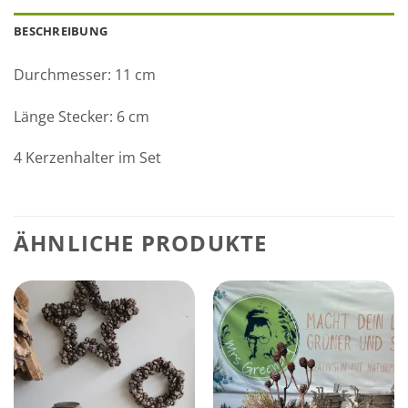
BESCHREIBUNG
Durchmesser: 11 cm
Länge Stecker: 6 cm
4 Kerzenhalter im Set
ÄHNLICHE PRODUKTE