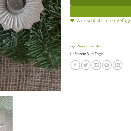
Wunschliste hinzugefüg
zzgl.
Versandkosten
Lieferzeit:
3 - 4 Tage