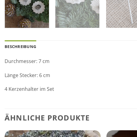
BESCHREIBUNG
Durchmesser: 7 cm
Länge Stecker: 6 cm
4 Kerzenhalter im Set
ÄHNLICHE PRODUKTE