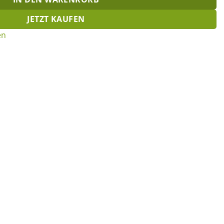
JETZT KAUFEN
en