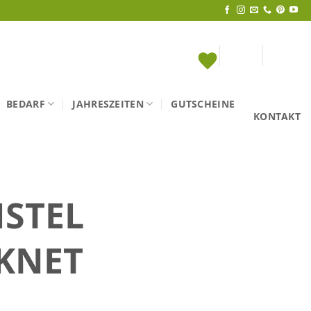
BEDARF
JAHRESZEITEN
GUTSCHEINE
KONTAKT
ISTEL
KNET