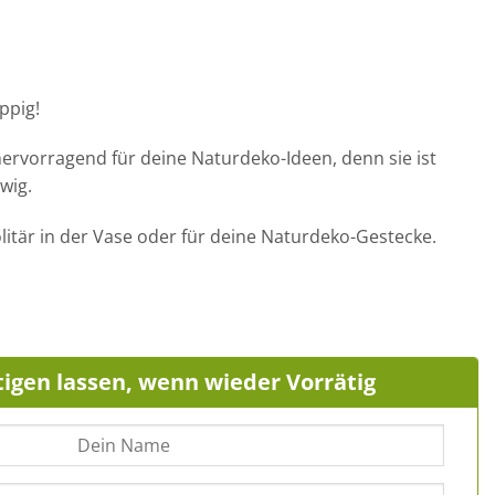
ppig!
 hervorragend für deine Naturdeko-Ideen, denn sie ist
wig.
olitär in der Vase oder für deine Naturdeko-Gestecke.
igen lassen, wenn wieder Vorrätig