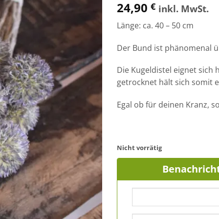
24,90
€
inkl. MwSt.
Länge: ca. 40 – 50 cm
Der Bund ist phänomenal ü
Die Kugeldistel eignet sich
getrocknet hält sich somit e
Egal ob für deinen Kranz, s
Nicht vorrätig
Benachricht