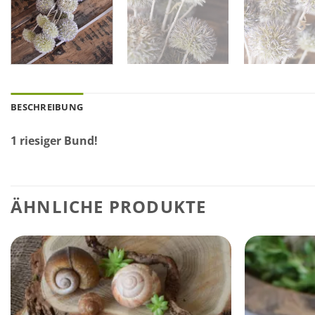
BESCHREIBUNG
1 riesiger Bund!
ÄHNLICHE PRODUKTE