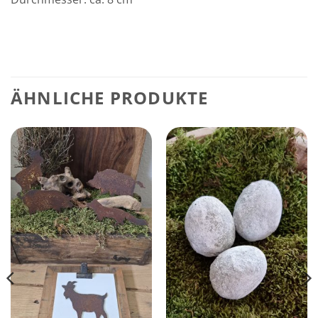
ÄHNLICHE PRODUKTE