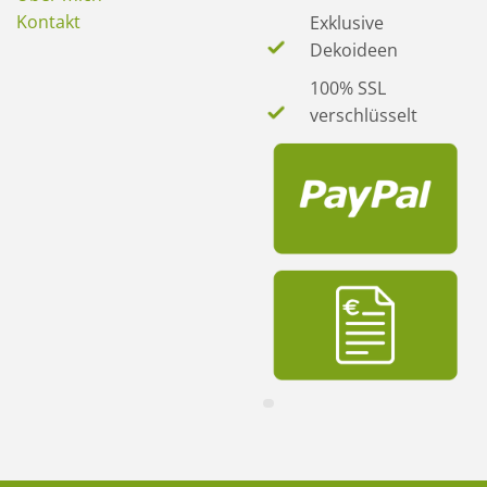
Kontakt
Exklusive
Dekoideen
100% SSL
verschlüsselt