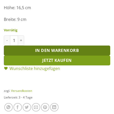
Höhe: 16,5 cm
Breite: 9 cm
Vorrätig
Maiglöckchen rostig Menge
IN DEN WARENKORB
JETZT KAUFEN
Wunschliste hinzugefügen
zzgl.
Versandkosten
Lieferzeit:
3 - 4 Tage