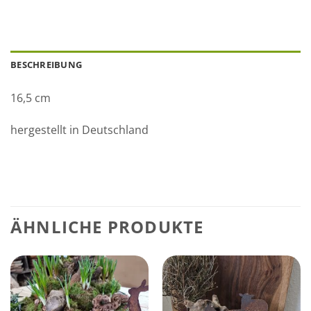
BESCHREIBUNG
16,5 cm
hergestellt in Deutschland
ÄHNLICHE PRODUKTE