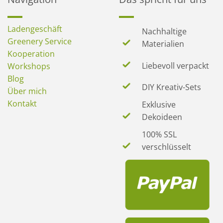
Ladengeschäft
Nachhaltige
Greenery Service
Materialien
Kooperation
Liebevoll verpackt
Workshops
Blog
DIY Kreativ-Sets
Über mich
Kontakt
Exklusive
Dekoideen
100% SSL
verschlüsselt