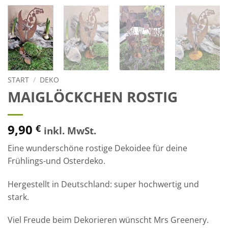
START
/
DEKO
MAIGLÖCKCHEN ROSTIG
9,90
€
inkl. MwSt.
Eine wunderschöne rostige Dekoidee für deine
Frühlings-und Osterdeko.
Hergestellt in Deutschland: super hochwertig und
stark.
Viel Freude beim Dekorieren wünscht Mrs Greenery.