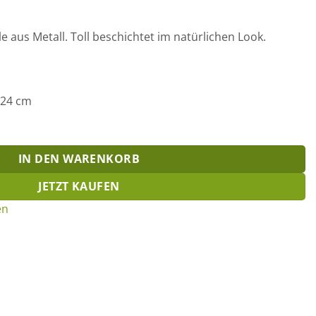
e aus Metall. Toll beschichtet im natürlichen Look.
 24 cm
IN DEN WARENKORB
JETZT KAUFEN
en