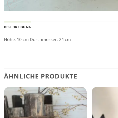
BESCHREIBUNG
Höhe: 10 cm Durchmesser: 24 cm
ÄHNLICHE PRODUKTE