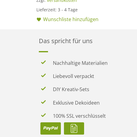
zzgl.
Versandkosten
Lieferzeit:
3 - 4 Tage
Wunschliste hinzufügen
Das spricht für uns
Nachhaltige Materialien
Liebevoll verpackt
DIY Kreativ-Sets
Exklusive Dekoideen
100% SSL verschlüsselt