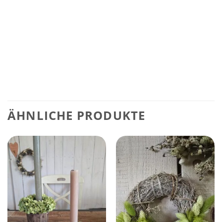
ÄHNLICHE PRODUKTE