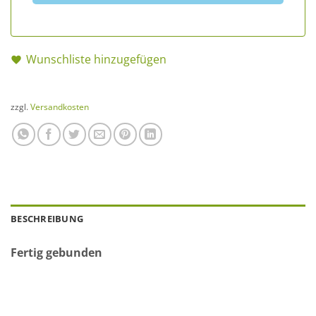
Wunschliste hinzugefügen
zzgl.
Versandkosten
BESCHREIBUNG
Fertig gebunden