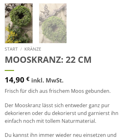
START
/
KRÄNZE
MOOSKRANZ: 22 CM
14,90
€
inkl. MwSt.
Frisch für dich aus frischem Moos gebunden.
Der Mooskranz lässt sich entweder ganz pur
dekorieren oder du dekorierst und garnierst ihn
einfach noch mit tollem Naturmaterial.
Du kannst ihn immer wieder neu einsetzen und