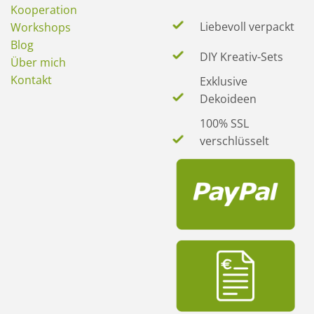
Kooperation
Liebevoll verpackt
Workshops
Blog
DIY Kreativ-Sets
Über mich
Kontakt
Exklusive
Dekoideen
100% SSL
verschlüsselt