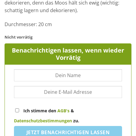
dekorieren, denn das Moos hält sich ewig (wichtig:
schattig lagern und dekorieren).
Durchmesser: 20 cm
Nicht vorrätig
Benachrichtigen lassen, wenn wieder
Vorrätig
Ich stimme den
AGB's
&
Datenschutzbestimmungen
zu.
JETZT BENACHRICHTIGEN LASSEN