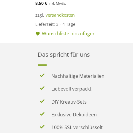
8,50
€
inkl. MwSt.
zzgl.
Versandkosten
Lieferzeit:
3 - 4 Tage
Wunschliste hinzufügen
Das spricht für uns
Nachhaltige Materialien
Liebevoll verpackt
DIY Kreativ-Sets
Exklusive Dekoideen
100% SSL verschlüsselt