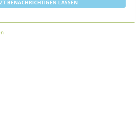
TZT BENACHRICHTIGEN LASSEN
en