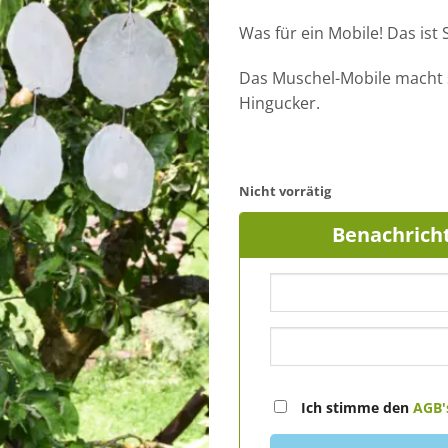
Was für ein Mobile! Das ist
Das Muschel-Mobile macht 
Hingucker.
Nicht vorrätig
Benachricht
Ich stimme den
AGB'