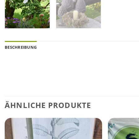
BESCHREIBUNG
ÄHNLICHE PRODUKTE