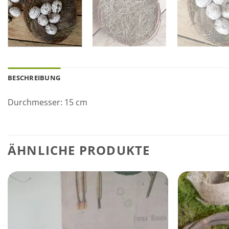
BESCHREIBUNG
Durchmesser: 15 cm
ÄHNLICHE PRODUKTE