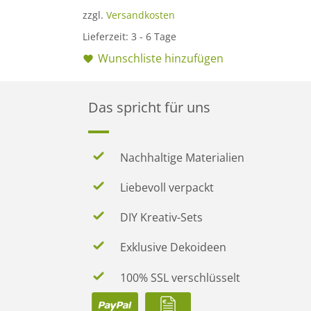
zzgl.
Versandkosten
Lieferzeit:
3 - 6 Tage
Wunschliste hinzufügen
Das spricht für uns
Nachhaltige Materialien
Liebevoll verpackt
DIY Kreativ-Sets
Exklusive Dekoideen
100% SSL verschlüsselt