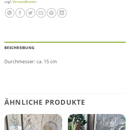
zzgl.
Versandkosten
BESCHREIBUNG
Durchmesser: ca. 15 cm
ÄHNLICHE PRODUKTE