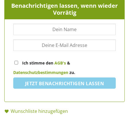
Benachrichtigen lassen, wenn wieder
Vorrätig
Ich stimme den
AGB's
&
Datenschutzbestimmungen
zu.
JETZT BENACHRICHTIGEN LASSEN
Wunschliste hinzugefügen