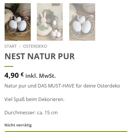
START
/
OSTERDEKO
NEST NATUR PUR
4,90
€
inkl. MwSt.
Natur pur und DAS MUST-HAVE für deine Osterdeko
Viel Spaß beim Dekorieren.
Durchmesser: ca. 15 cm
Nicht vorrätig