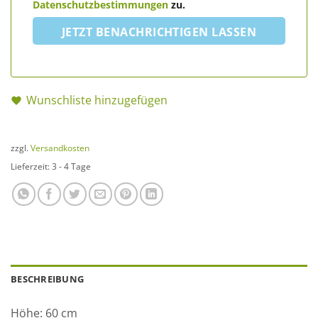
Datenschutzbestimmungen
zu.
JETZT BENACHRICHTIGEN LASSEN
Wunschliste hinzugefügen
zzgl.
Versandkosten
Lieferzeit:
3 - 4 Tage
BESCHREIBUNG
Höhe: 60 cm