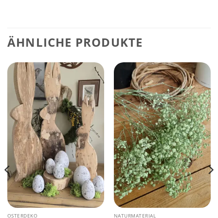
ÄHNLICHE PRODUKTE
OSTERDEKO
NATURMATERIAL