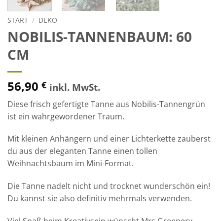
START
/
DEKO
NOBILIS-TANNENBAUM: 60
CM
56,90
€
inkl. MwSt.
Diese frisch gefertigte Tanne aus Nobilis-Tannengrün
ist ein wahrgewordener Traum.
Mit kleinen Anhängern und einer Lichterkette zauberst
du aus der eleganten Tanne einen tollen
Weihnachtsbaum im Mini-Format.
Die Tanne nadelt nicht und trocknet wunderschön ein!
Du kannst sie also definitiv mehrmals verwenden.