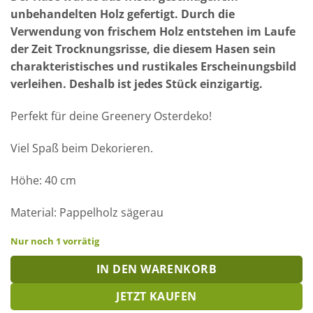
unbehandelten Holz gefertigt. Durch die
Verwendung von frischem Holz entstehen im Laufe
der Zeit Trocknungsrisse, die diesem Hasen sein
charakteristisches und rustikales Erscheinungsbild
verleihen. Deshalb ist jedes Stück einzigartig.
Perfekt für deine Greenery Osterdeko!
Viel Spaß beim Dekorieren.
Höhe: 40 cm
Material: Pappelholz sägerau
Nur noch 1 vorrätig
IN DEN WARENKORB
JETZT KAUFEN