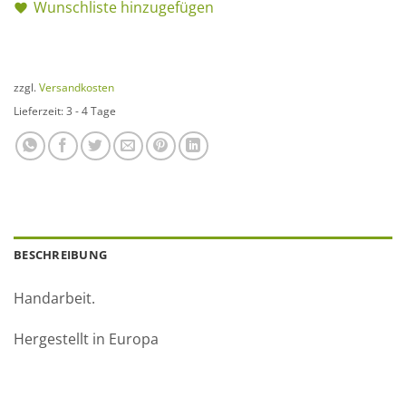
Wunschliste hinzugefügen
zzgl.
Versandkosten
Lieferzeit:
3 - 4 Tage
BESCHREIBUNG
Handarbeit.
Hergestellt in Europa