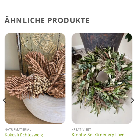
ÄHNLICHE PRODUKTE
NATURMATERIAL
KREATIV-SET
Kreativ-Set Greenery Love
Kokosfrüchtezweig