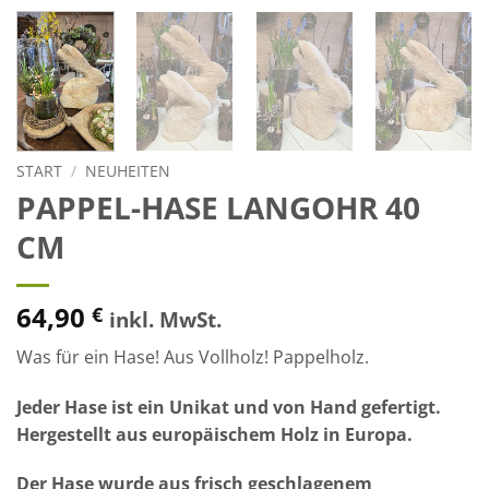
START
/
NEUHEITEN
PAPPEL-HASE LANGOHR 40
CM
64,90
€
inkl. MwSt.
Was für ein Hase! Aus Vollholz! Pappelholz.
Jeder Hase ist ein Unikat und von Hand gefertigt.
Hergestellt aus europäischem Holz in Europa.
Der Hase wurde aus frisch geschlagenem