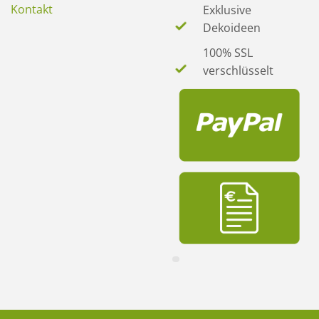
Kontakt
Exklusive
Dekoideen
100% SSL
verschlüsselt