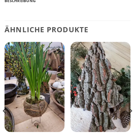
BESCHREIBUNG
ÄHNLICHE PRODUKTE