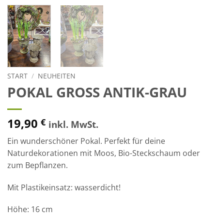
START
/
NEUHEITEN
POKAL GROSS ANTIK-GRAU
19,90
€
inkl. MwSt.
Ein wunderschöner Pokal. Perfekt für deine
Naturdekorationen mit Moos, Bio-Steckschaum oder
zum Bepflanzen.
Mit Plastikeinsatz: wasserdicht!
Höhe: 16 cm