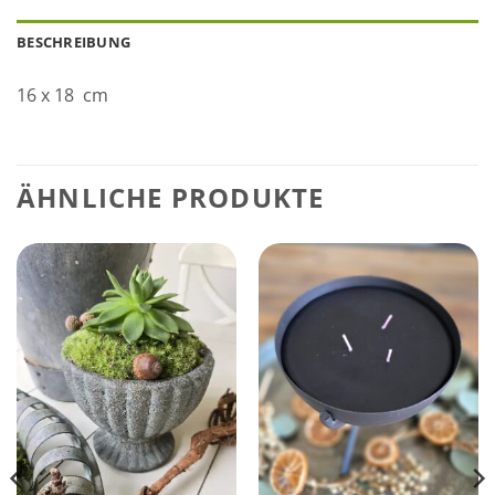
BESCHREIBUNG
16 x 18 cm
ÄHNLICHE PRODUKTE