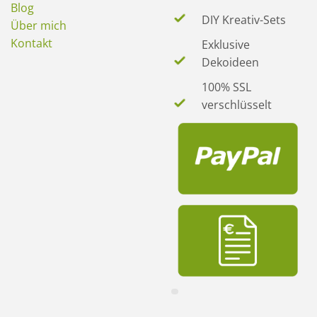
Blog
DIY Kreativ-Sets
Über mich
Kontakt
Exklusive
Dekoideen
100% SSL
verschlüsselt