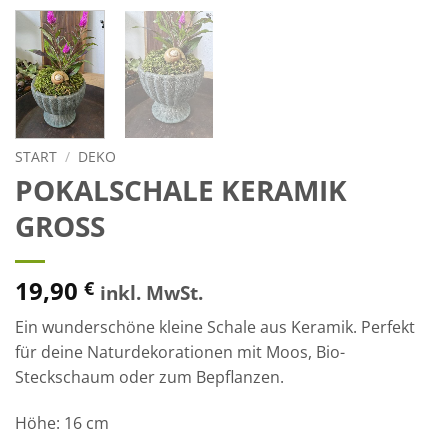
START
/
DEKO
POKALSCHALE KERAMIK
GROSS
19,90
€
inkl. MwSt.
Ein wunderschöne kleine Schale aus Keramik. Perfekt
für deine Naturdekorationen mit Moos, Bio-
Steckschaum oder zum Bepflanzen.
Höhe: 16 cm