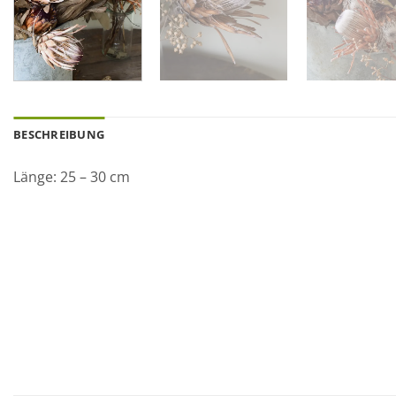
BESCHREIBUNG
Länge: 25 – 30 cm