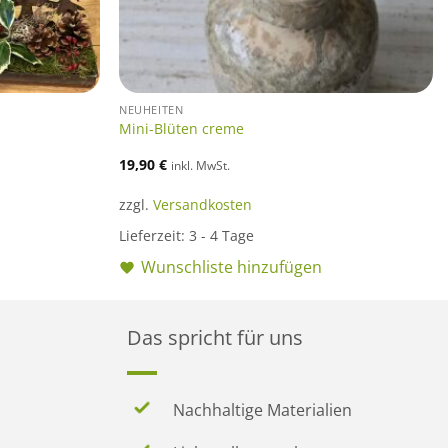
NEUHEITEN
Mini-Blüten creme
19,90
€
inkl. MwSt.
zzgl.
Versandkosten
Lieferzeit:
3 - 4 Tage
Wunschliste hinzufügen
Das spricht für uns
Nachhaltige Materialien