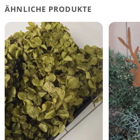
ÄHNLICHE PRODUKTE