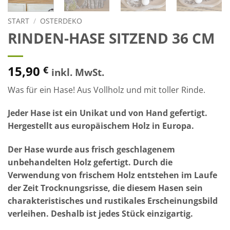
START
/
OSTERDEKO
RINDEN-HASE SITZEND 36 CM
15,90
€
inkl. MwSt.
Was für ein Hase! Aus Vollholz und mit toller Rinde.
Jeder Hase ist ein Unikat und von Hand gefertigt.
Hergestellt aus europäischem Holz in Europa.
Der Hase wurde aus frisch geschlagenem
unbehandelten Holz gefertigt. Durch die
Verwendung von frischem Holz entstehen im Laufe
der Zeit Trocknungsrisse, die diesem Hasen sein
charakteristisches und rustikales Erscheinungsbild
verleihen. Deshalb ist jedes Stück einzigartig.