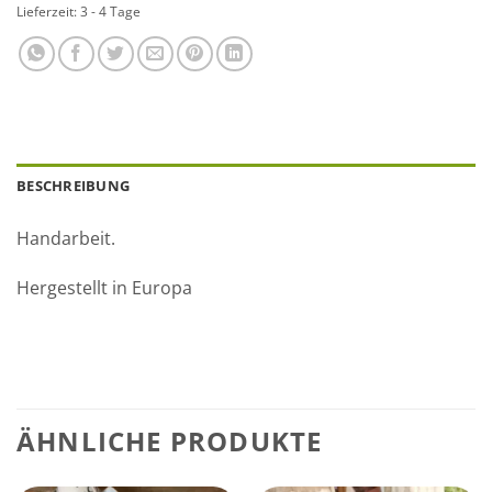
Lieferzeit:
3 - 4 Tage
BESCHREIBUNG
Handarbeit.
Hergestellt in Europa
ÄHNLICHE PRODUKTE