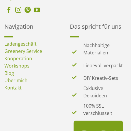
Navigation
Das spricht für uns
Ladengeschäft
Nachhaltige
Greenery Service
Materialien
Kooperation
Liebevoll verpackt
Workshops
Blog
DIY Kreativ-Sets
Über mich
Kontakt
Exklusive
Dekoideen
100% SSL
verschlüsselt