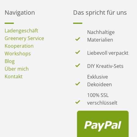
Navigation
Das spricht für uns
Ladengeschäft
Nachhaltige
Greenery Service
Materialien
Kooperation
Liebevoll verpackt
Workshops
Blog
DIY Kreativ-Sets
Über mich
Kontakt
Exklusive
Dekoideen
100% SSL
verschlüsselt