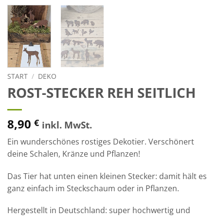
START
/
DEKO
ROST-STECKER REH SEITLICH
8,90
€
inkl. MwSt.
Ein wunderschönes rostiges Dekotier. Verschönert
deine Schalen, Kränze und Pflanzen!
Das Tier hat unten einen kleinen Stecker: damit hält es
ganz einfach im Steckschaum oder in Pflanzen.
Hergestellt in Deutschland: super hochwertig und