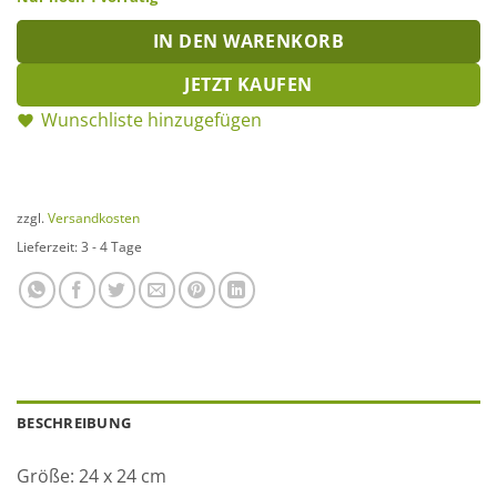
IN DEN WARENKORB
JETZT KAUFEN
Wunschliste hinzugefügen
zzgl.
Versandkosten
Lieferzeit:
3 - 4 Tage
BESCHREIBUNG
Größe: 24 x 24 cm