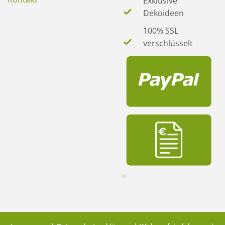
Exklusive
Dekoideen
100% SSL
verschlüsselt