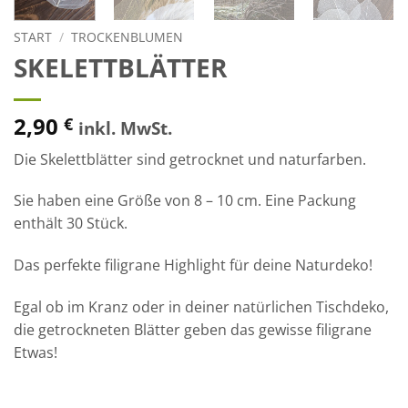
START
/
TROCKENBLUMEN
SKELETTBLÄTTER
2,90
€
inkl. MwSt.
Die Skelettblätter sind getrocknet und naturfarben.
Sie haben eine Größe von 8 – 10 cm. Eine Packung
enthält 30 Stück.
Das perfekte filigrane Highlight für deine Naturdeko!
Egal ob im Kranz oder in deiner natürlichen Tischdeko,
die getrockneten Blätter geben das gewisse filigrane
Etwas!