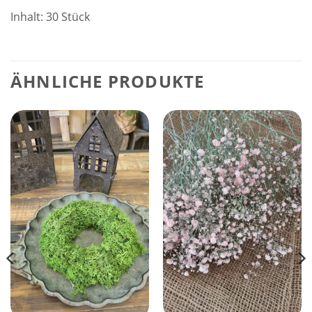
Inhalt: 30 Stück
ÄHNLICHE PRODUKTE