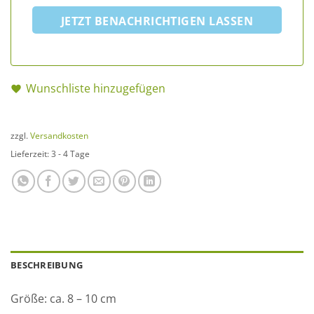
JETZT BENACHRICHTIGEN LASSEN
Wunschliste hinzugefügen
zzgl.
Versandkosten
Lieferzeit:
3 - 4 Tage
BESCHREIBUNG
Größe: ca. 8 – 10 cm