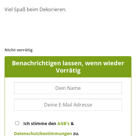
Viel Spaß beim Dekorieren.
Nicht vorrätig
Benachrichtigen lassen, wenn wieder
Vorrätig
Ich stimme den
AGB's
&
Datenschutzbestimmungen
zu.