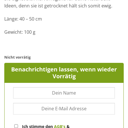
Ideen, denn sie ist getrocknet hält sich somit ewig.
Länge: 40 – 50 cm
Gewicht: 100 g
Nicht vorrätig
Benachrichtigen lassen, wenn wieder
Vorrätig
Ich stimme den
AGB's
&