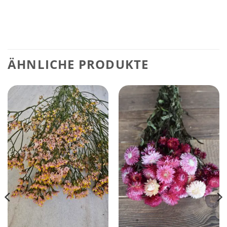
ÄHNLICHE PRODUKTE