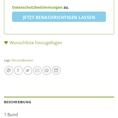
Datenschutzbestimmungen
zu.
JETZT BENACHRICHTIGEN LASSEN
Wunschliste hinzugefügen
zzgl.
Versandkosten
BESCHREIBUNG
1 Bund