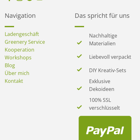
Navigation
Das spricht für uns
Ladengeschäft
Nachhaltige
Greenery Service
Materialien
Kooperation
Liebevoll verpackt
Workshops
Blog
DIY Kreativ-Sets
Über mich
Kontakt
Exklusive
Dekoideen
100% SSL
verschlüsselt