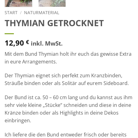
START
/
NATURMATERIAL
THYMIAN GETROCKNET
12,90
€
inkl. MwSt.
Mit dem Bund Thymian holt ihr euch das gewisse Extra
in eure Arrangements.
Der Thymian eignet sich perfekt zum Kranzbinden,
Sträuße binden oder als Solitär auf eurem Sideboard.
Der Bund ist ca. 50 – 60 cm lang und du kannst aus ihm
sehr viele kleine „Stücke“ schneiden und diese in deine
Kränze binden oder als Highlights in deine Dekos
einbringen.
Ich liefere die den Bund entweder frisch oder bereits