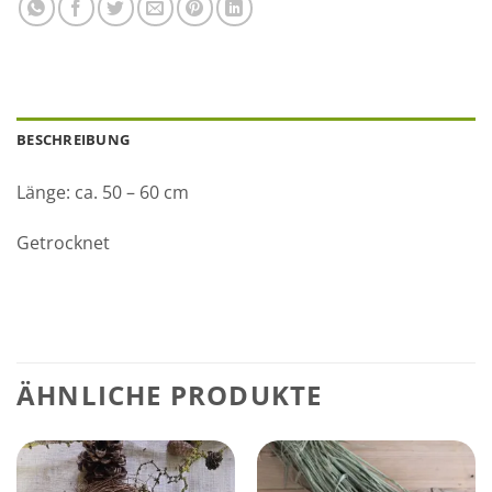
BESCHREIBUNG
Länge: ca. 50 – 60 cm
Getrocknet
ÄHNLICHE PRODUKTE