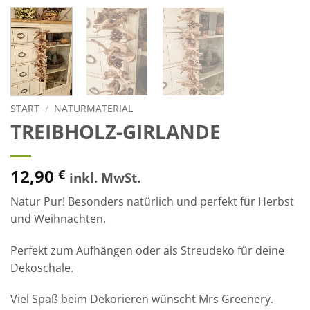
START
/
NATURMATERIAL
TREIBHOLZ-GIRLANDE
12,90
€
inkl. MwSt.
Natur Pur! Besonders natürlich und perfekt für Herbst
und Weihnachten.
Perfekt zum Aufhängen oder als Streudeko für deine
Dekoschale.
Viel Spaß beim Dekorieren wünscht Mrs Greenery.