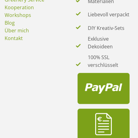
Materialien
Kooperation
Liebevoll verpackt
Workshops
Blog
DIY Kreativ-Sets
Über mich
Kontakt
Exklusive
Dekoideen
100% SSL
verschlüsselt