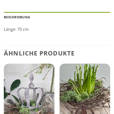
BESCHREIBUNG
Länge: 70 cm
ÄHNLICHE PRODUKTE