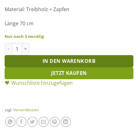
Material: Treibholz + Zapfen
Länge 70 cm
Nur noch 3 vorrätig
Treibholz-Girlande Menge
IN DEN WARENKORB
JETZT KAUFEN
Wunschliste hinzugefügen
zzgl.
Versandkosten