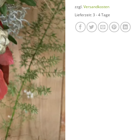
zzgl.
Versandkosten
Lieferzeit:
3 - 4 Tage