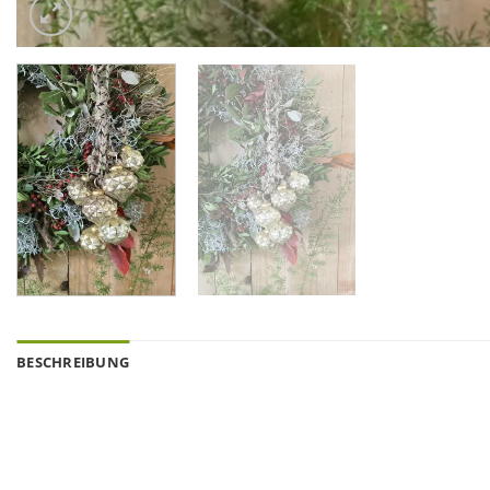
BESCHREIBUNG