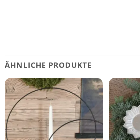
ÄHNLICHE PRODUKTE