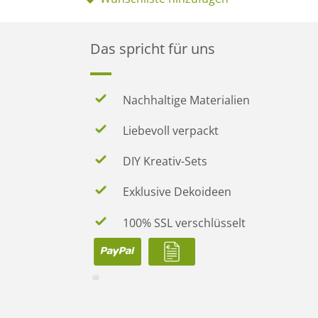
Das spricht für uns
Nachhaltige Materialien
Liebevoll verpackt
DIY Kreativ-Sets
Exklusive Dekoideen
100% SSL verschlüsselt