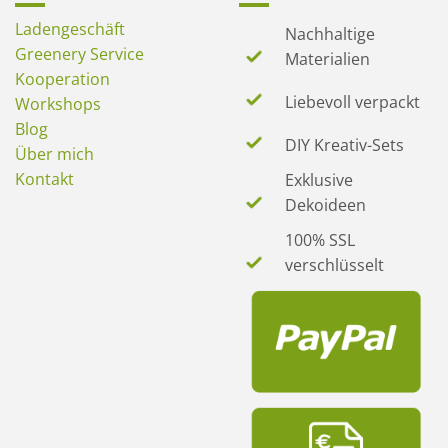
Ladengeschäft
Nachhaltige
Greenery Service
Materialien
Kooperation
Liebevoll verpackt
Workshops
Blog
DIY Kreativ-Sets
Über mich
Kontakt
Exklusive
Dekoideen
100% SSL
verschlüsselt