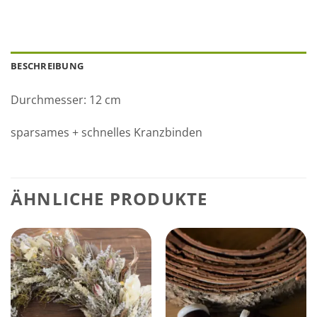
BESCHREIBUNG
Durchmesser: 12 cm
sparsames + schnelles Kranzbinden
ÄHNLICHE PRODUKTE