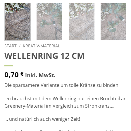
START
/
KREATIV-MATERIAL
WELLENRING 12 CM
0,70
€
inkl. MwSt.
Die sparsamere Variante um tolle Kränze zu binden.
Du brauchst mit dem Wellenring nur einen Bruchteil an
Greenery-Material im Vergleich zum Strohkranz….
… und natürlich auch weniger Zeit!