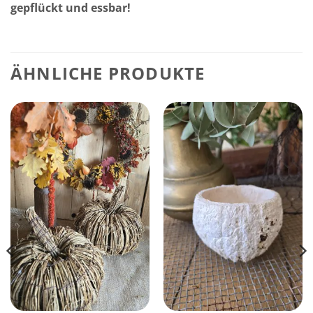
gepflückt und essbar!
ÄHNLICHE PRODUKTE