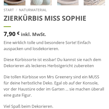
START
/
NATURMATERIAL
ZIERKÜRBIS MISS SOPHIE
7,90
€
inkl. MwSt.
Eine wirklich tolle und besondere Sorte! Einfach
auspacken und losdekorieren.
Diese Kürbissorte ist essbar! Du kannst sie nach dem
Dekorieren als leckeres Herbstgericht zubereiten
Die tollen Kürbisse von Mrs Greenery sind ein MUSS
für deine herbstliche Deko. Egal ob auf der Konsole,
vor der Haustüre oder im Garten … sie machen überall
eine gute Figur.
Viel Spaß beim Dekorieren.