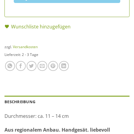
Wunschliste hinzugefügen
zzgl.
Versandkosten
Lieferzeit:
2 - 3 Tage
BESCHREIBUNG
Durchmesser: ca. 11 – 14 cm
Aus regionalem Anbau. Handgesät. liebevoll