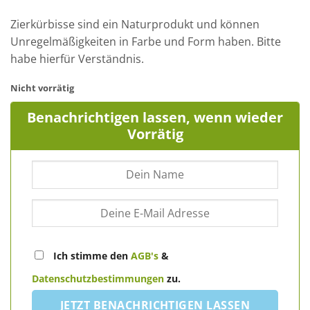
Zierkürbisse sind ein Naturprodukt und können
Unregelmäßigkeiten in Farbe und Form haben. Bitte
habe hierfür Verständnis.
Nicht vorrätig
Benachrichtigen lassen, wenn wieder
Vorrätig
Ich stimme den
AGB's
&
Datenschutzbestimmungen
zu.
JETZT BENACHRICHTIGEN LASSEN